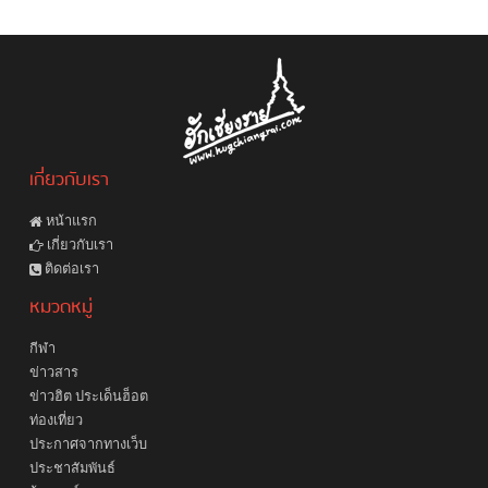
เกี่ยวกับเรา
หน้าแรก
เกี่ยวกับเรา
ติดต่อเรา
หมวดหมู่
กีฬา
ข่าวสาร
ข่าวฮิต ประเด็นฮ็อต
ท่องเที่ยว
ประกาศจากทางเว็บ
ประชาสัมพันธ์