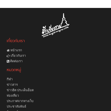
เกี่ยวกับเรา
หน้าแรก
เกี่ยวกับเรา
ติดต่อเรา
หมวดหมู่
กีฬา
ข่าวสาร
ข่าวฮิต ประเด็นฮ็อต
ท่องเที่ยว
ประกาศจากทางเว็บ
ประชาสัมพันธ์