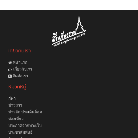
เกี่ยวกับเรา
หน้าแรก
เกี่ยวกับเรา
ติดต่อเรา
หมวดหมู่
กีฬา
ข่าวสาร
ข่าวฮิต ประเด็นฮ็อต
ท่องเที่ยว
ประกาศจากทางเว็บ
ประชาสัมพันธ์