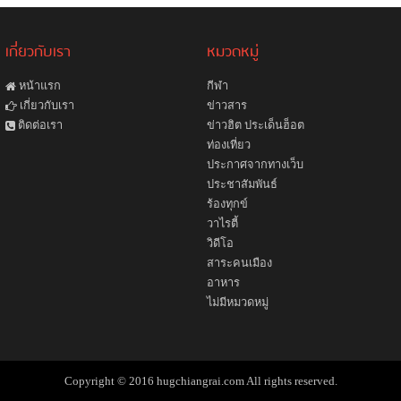
เกี่ยวกับเรา
หมวดหมู่
หน้าแรก
กีฬา
ข่าวสาร
เกี่ยวกับเรา
ข่าวฮิต ประเด็นฮ็อต
ติดต่อเรา
ท่องเที่ยว
ประกาศจากทางเว็บ
ประชาสัมพันธ์
ร้องทุกข์
วาไรตี้
วิดีโอ
สาระคนเมือง
อาหาร
ไม่มีหมวดหมู่
Copyright © 2016 hugchiangrai.com All rights reserved.