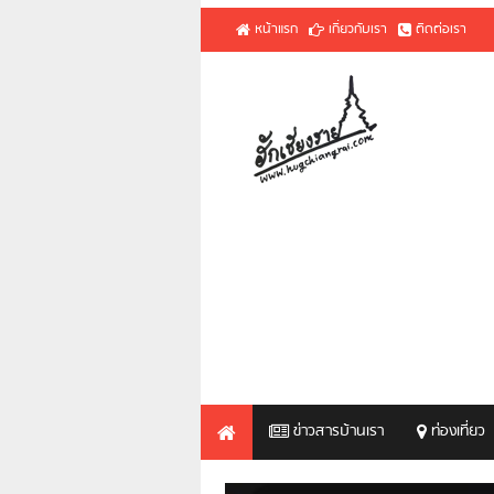
หน้าแรก
เกี่ยวกับเรา
ติดต่อเรา
ข่าวสารบ้านเรา
ท่องเที่ยว