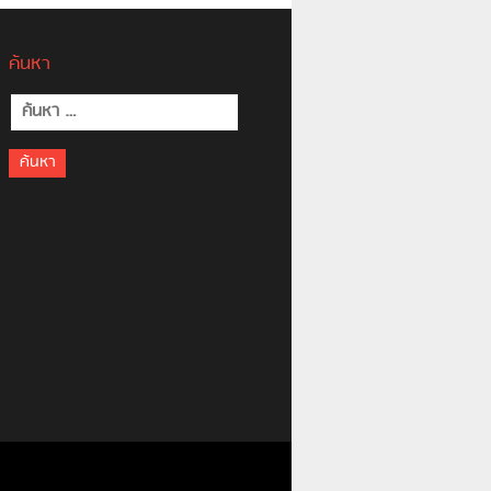
ค้นหา
ค้นหา
สำหรับ: