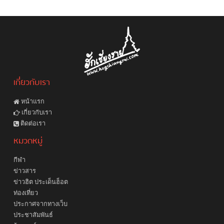
เกี่ยวกับเรา
หน้าแรก
เกี่ยวกับเรา
ติดต่อเรา
หมวดหมู่
กีฬา
ข่าวสาร
ข่าวฮิต ประเด็นฮ็อต
ท่องเที่ยว
ประกาศจากทางเว็บ
ประชาสัมพันธ์