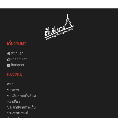
เกี่ยวกับเรา
หน้าแรก
เกี่ยวกับเรา
ติดต่อเรา
หมวดหมู่
กีฬา
ข่าวสาร
ข่าวฮิต ประเด็นฮ็อต
ท่องเที่ยว
ประกาศจากทางเว็บ
ประชาสัมพันธ์