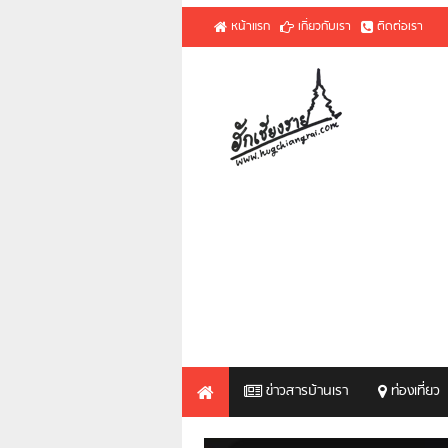
หน้าแรก
เกี่ยวกับเรา
ติดต่อเรา
ข่าวสารบ้านเรา
ท่องเที่ยว