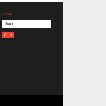
ค้นหา
ค้นหา
สำหรับ: