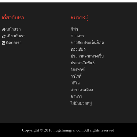
เกี่ยวกับเรา
หมวดหมู่
หน้าแรก
กีฬา
ข่าวสาร
เกี่ยวกับเรา
ข่าวฮิต ประเด็นฮ็อต
ติดต่อเรา
ท่องเที่ยว
ประกาศจากทางเว็บ
ประชาสัมพันธ์
ร้องทุกข์
วาไรตี้
วิดีโอ
สาระคนเมือง
อาหาร
ไม่มีหมวดหมู่
Copyright © 2016 hugchiangrai.com All rights reserved.