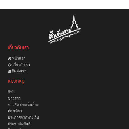
เกี่ยวกับเรา
หน้าแรก
เกี่ยวกับเรา
ติดต่อเรา
หมวดหมู่
กีฬา
ข่าวสาร
ข่าวฮิต ประเด็นฮ็อต
ท่องเที่ยว
ประกาศจากทางเว็บ
ประชาสัมพันธ์