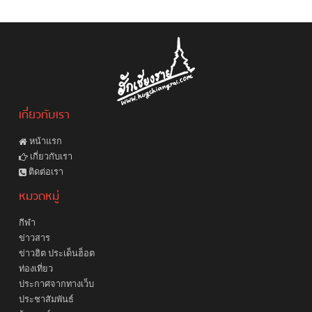
เกี่ยวกับเรา
หน้าแรก
เกี่ยวกับเรา
ติดต่อเรา
หมวดหมู่
กีฬา
ข่าวสาร
ข่าวฮิต ประเด็นฮ็อต
ท่องเที่ยว
ประกาศจากทางเว็บ
ประชาสัมพันธ์