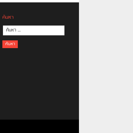
ค้นหา
ค้นหา
สำหรับ: