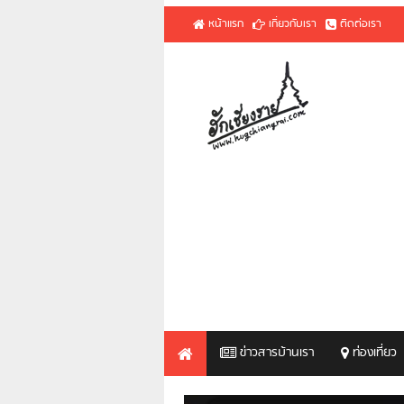
หน้าแรก
เกี่ยวกับเรา
ติดต่อเรา
ข่าวสารบ้านเรา
ท่องเที่ยว