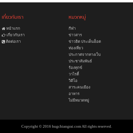
เกี่ยวกับเรา
หมวดหมู่
หน้าแรก
กีฬา
ข่าวสาร
เกี่ยวกับเรา
ข่าวฮิต ประเด็นฮ็อต
ติดต่อเรา
ท่องเที่ยว
ประกาศจากทางเว็บ
ประชาสัมพันธ์
ร้องทุกข์
วาไรตี้
วิดีโอ
สาระคนเมือง
อาหาร
ไม่มีหมวดหมู่
Copyright © 2016 hugchiangrai.com All rights reserved.