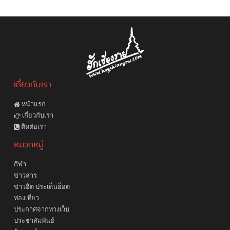
เกี่ยวกับเรา
หน้าแรก
เกี่ยวกับเรา
ติดต่อเรา
หมวดหมู่
กีฬา
ข่าวสาร
ข่าวฮิต ประเด็นฮ็อต
ท่องเที่ยว
ประกาศจากทางเว็บ
ประชาสัมพันธ์