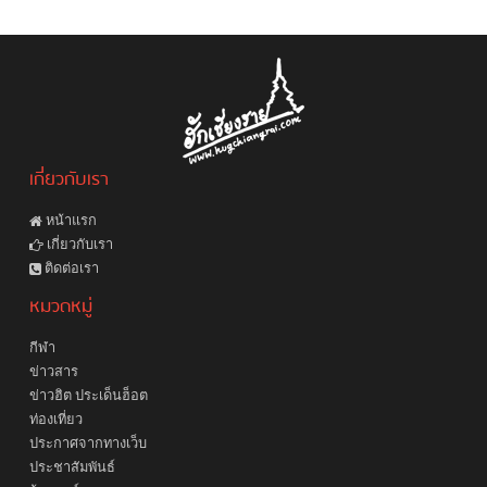
เกี่ยวกับเรา
หน้าแรก
เกี่ยวกับเรา
ติดต่อเรา
หมวดหมู่
กีฬา
ข่าวสาร
ข่าวฮิต ประเด็นฮ็อต
ท่องเที่ยว
ประกาศจากทางเว็บ
ประชาสัมพันธ์