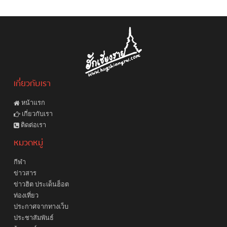
เกี่ยวกับเรา
หน้าแรก
เกี่ยวกับเรา
ติดต่อเรา
หมวดหมู่
กีฬา
ข่าวสาร
ข่าวฮิต ประเด็นฮ็อต
ท่องเที่ยว
ประกาศจากทางเว็บ
ประชาสัมพันธ์