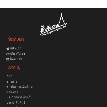
เกี่ยวกับเรา
หน้าแรก
เกี่ยวกับเรา
ติดต่อเรา
หมวดหมู่
กีฬา
ข่าวสาร
ข่าวฮิต ประเด็นฮ็อต
ท่องเที่ยว
ประกาศจากทางเว็บ
ประชาสัมพันธ์