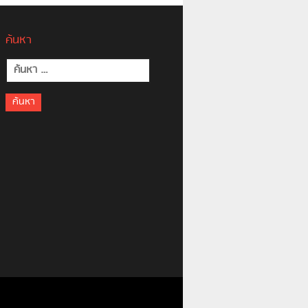
ค้นหา
ค้นหา
สำหรับ: