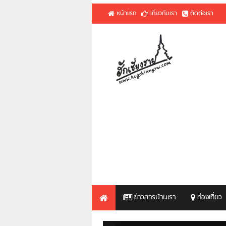
หน้าแรก
เกี่ยวกับเรา
ติดต่อเรา
ข่าวสารบ้านเรา
ท่องเที่ยว