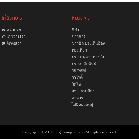
เกี่ยวกับเรา
หมวดหมู่
หน้าแรก
กีฬา
ข่าวสาร
เกี่ยวกับเรา
ข่าวฮิต ประเด็นฮ็อต
ติดต่อเรา
ท่องเที่ยว
ประกาศจากทางเว็บ
ประชาสัมพันธ์
ร้องทุกข์
วาไรตี้
วิดีโอ
สาระคนเมือง
อาหาร
ไม่มีหมวดหมู่
Copyright © 2016 hugchiangrai.com All rights reserved.