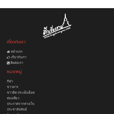
เกี่ยวกับเรา
หน้าแรก
เกี่ยวกับเรา
ติดต่อเรา
หมวดหมู่
กีฬา
ข่าวสาร
ข่าวฮิต ประเด็นฮ็อต
ท่องเที่ยว
ประกาศจากทางเว็บ
ประชาสัมพันธ์