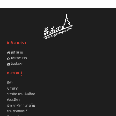
เกี่ยวกับเรา
หน้าแรก
เกี่ยวกับเรา
ติดต่อเรา
หมวดหมู่
กีฬา
ข่าวสาร
ข่าวฮิต ประเด็นฮ็อต
ท่องเที่ยว
ประกาศจากทางเว็บ
ประชาสัมพันธ์