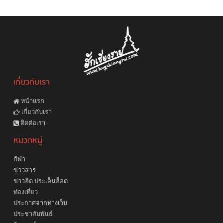
เกี่ยวกับเรา
หน้าแรก
เกี่ยวกับเรา
ติดต่อเรา
หมวดหมู่
กีฬา
ข่าวสาร
ข่าวฮิต ประเด็นฮ็อต
ท่องเที่ยว
ประกาศจากทางเว็บ
ประชาสัมพันธ์