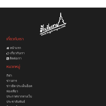
เกี่ยวกับเรา
หน้าแรก
เกี่ยวกับเรา
ติดต่อเรา
หมวดหมู่
กีฬา
ข่าวสาร
ข่าวฮิต ประเด็นฮ็อต
ท่องเที่ยว
ประกาศจากทางเว็บ
ประชาสัมพันธ์