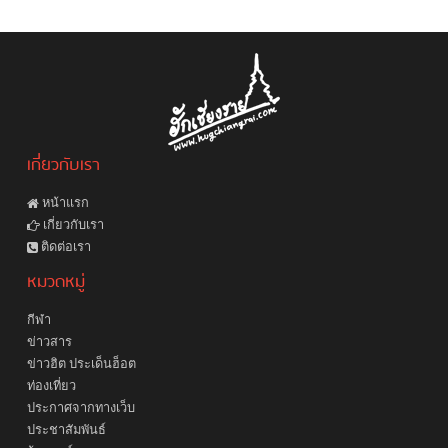
เกี่ยวกับเรา
หน้าแรก
เกี่ยวกับเรา
ติดต่อเรา
หมวดหมู่
กีฬา
ข่าวสาร
ข่าวฮิต ประเด็นฮ็อต
ท่องเที่ยว
ประกาศจากทางเว็บ
ประชาสัมพันธ์