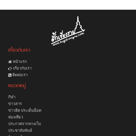
เกี่ยวกับเรา
หน้าแรก
เกี่ยวกับเรา
ติดต่อเรา
หมวดหมู่
กีฬา
ข่าวสาร
ข่าวฮิต ประเด็นฮ็อต
ท่องเที่ยว
ประกาศจากทางเว็บ
ประชาสัมพันธ์