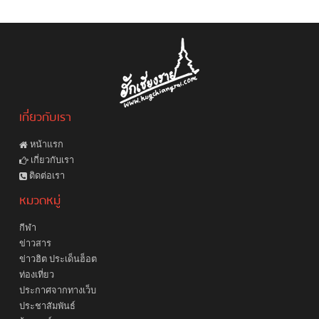
เกี่ยวกับเรา
หน้าแรก
เกี่ยวกับเรา
ติดต่อเรา
หมวดหมู่
กีฬา
ข่าวสาร
ข่าวฮิต ประเด็นฮ็อต
ท่องเที่ยว
ประกาศจากทางเว็บ
ประชาสัมพันธ์