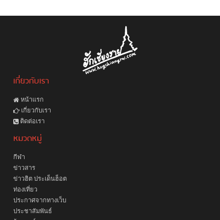
เกี่ยวกับเรา
หน้าแรก
เกี่ยวกับเรา
ติดต่อเรา
หมวดหมู่
กีฬา
ข่าวสาร
ข่าวฮิต ประเด็นฮ็อต
ท่องเที่ยว
ประกาศจากทางเว็บ
ประชาสัมพันธ์