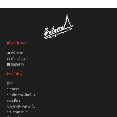
เกี่ยวกับเรา
หน้าแรก
เกี่ยวกับเรา
ติดต่อเรา
หมวดหมู่
กีฬา
ข่าวสาร
ข่าวฮิต ประเด็นฮ็อต
ท่องเที่ยว
ประกาศจากทางเว็บ
ประชาสัมพันธ์