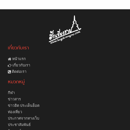
เกี่ยวกับเรา
หน้าแรก
เกี่ยวกับเรา
ติดต่อเรา
หมวดหมู่
กีฬา
ข่าวสาร
ข่าวฮิต ประเด็นฮ็อต
ท่องเที่ยว
ประกาศจากทางเว็บ
ประชาสัมพันธ์