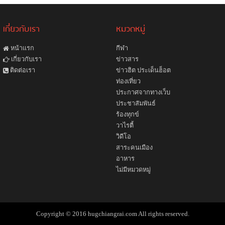
เกี่ยวกับเรา
หมวดหมู่
หน้าแรก
กีฬา
ข่าวสาร
เกี่ยวกับเรา
ข่าวฮิต ประเด็นฮ็อต
ติดต่อเรา
ท่องเที่ยว
ประกาศจากทางเว็บ
ประชาสัมพันธ์
ร้องทุกข์
วาไรตี้
วิดีโอ
สาระคนเมือง
อาหาร
ไม่มีหมวดหมู่
Copyright © 2016 hugchiangrai.com All rights reserved.