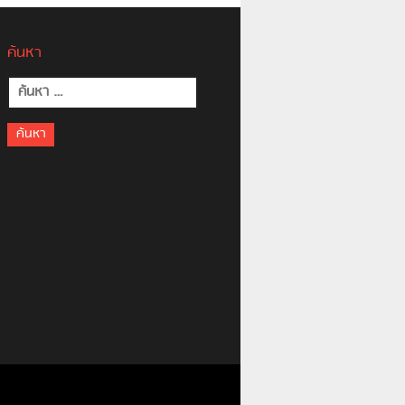
ค้นหา
ค้นหา
สำหรับ: