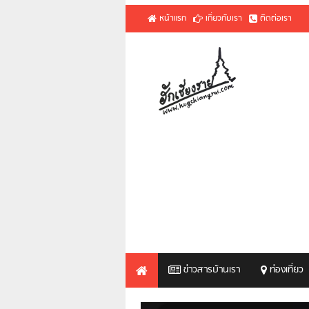
หน้าแรก
เกี่ยวกับเรา
ติดต่อเรา
ข่าวสารบ้านเรา
ท่องเที่ยว