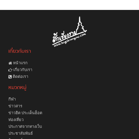
เกี่ยวกับเรา
หน้าแรก
เกี่ยวกับเรา
ติดต่อเรา
หมวดหมู่
กีฬา
ข่าวสาร
ข่าวฮิต ประเด็นฮ็อต
ท่องเที่ยว
ประกาศจากทางเว็บ
ประชาสัมพันธ์