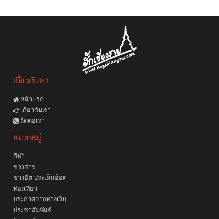
เกี่ยวกับเรา
หน้าแรก
เกี่ยวกับเรา
ติดต่อเรา
หมวดหมู่
กีฬา
ข่าวสาร
ข่าวฮิต ประเด็นฮ็อต
ท่องเที่ยว
ประกาศจากทางเว็บ
ประชาสัมพันธ์