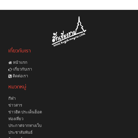
เกี่ยวกับเรา
หน้าแรก
เกี่ยวกับเรา
ติดต่อเรา
หมวดหมู่
กีฬา
ข่าวสาร
ข่าวฮิต ประเด็นฮ็อต
ท่องเที่ยว
ประกาศจากทางเว็บ
ประชาสัมพันธ์