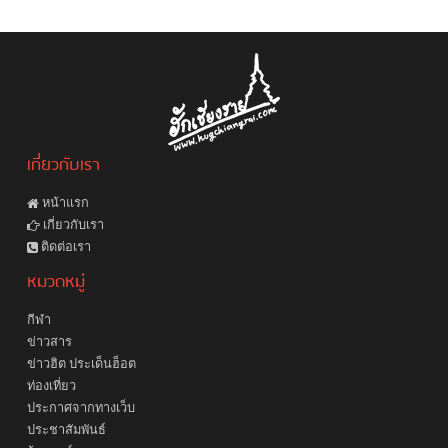
เกี่ยวกับเรา
หน้าแรก
เกี่ยวกับเรา
ติดต่อเรา
หมวดหมู่
กีฬา
ข่าวสาร
ข่าวฮิต ประเด็นฮ็อต
ท่องเที่ยว
ประกาศจากทางเว็บ
ประชาสัมพันธ์