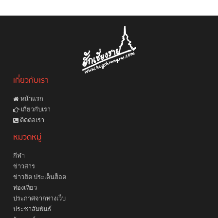
เกี่ยวกับเรา
หน้าแรก
เกี่ยวกับเรา
ติดต่อเรา
หมวดหมู่
กีฬา
ข่าวสาร
ข่าวฮิต ประเด็นฮ็อต
ท่องเที่ยว
ประกาศจากทางเว็บ
ประชาสัมพันธ์