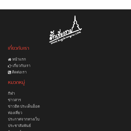
เกี่ยวกับเรา
หน้าแรก
เกี่ยวกับเรา
ติดต่อเรา
หมวดหมู่
กีฬา
ข่าวสาร
ข่าวฮิต ประเด็นฮ็อต
ท่องเที่ยว
ประกาศจากทางเว็บ
ประชาสัมพันธ์