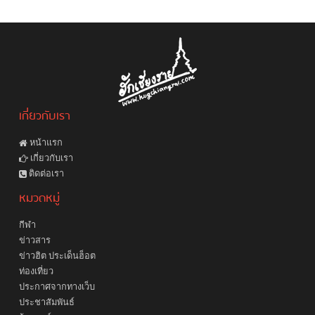
เกี่ยวกับเรา
หน้าแรก
เกี่ยวกับเรา
ติดต่อเรา
หมวดหมู่
กีฬา
ข่าวสาร
ข่าวฮิต ประเด็นฮ็อต
ท่องเที่ยว
ประกาศจากทางเว็บ
ประชาสัมพันธ์