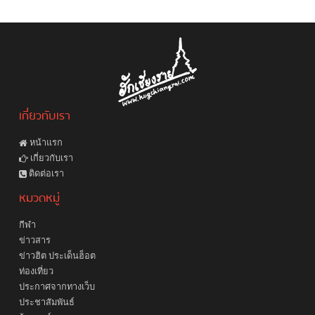
เกี่ยวกับเรา
หน้าแรก
เกี่ยวกับเรา
ติดต่อเรา
หมวดหมู่
กีฬา
ข่าวสาร
ข่าวฮิต ประเด็นฮ็อต
ท่องเที่ยว
ประกาศจากทางเว็บ
ประชาสัมพันธ์