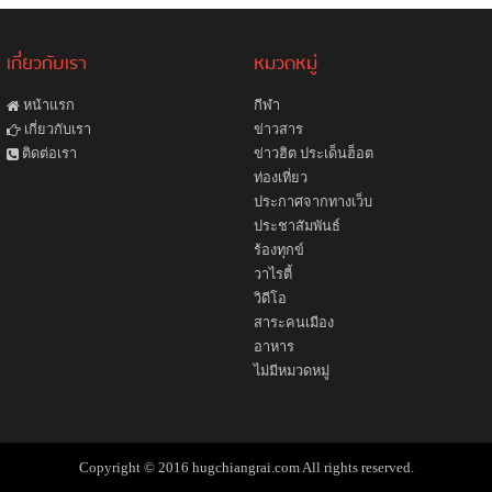
เกี่ยวกับเรา
หมวดหมู่
หน้าแรก
กีฬา
ข่าวสาร
เกี่ยวกับเรา
ข่าวฮิต ประเด็นฮ็อต
ติดต่อเรา
ท่องเที่ยว
ประกาศจากทางเว็บ
ประชาสัมพันธ์
ร้องทุกข์
วาไรตี้
วิดีโอ
สาระคนเมือง
อาหาร
ไม่มีหมวดหมู่
Copyright © 2016 hugchiangrai.com All rights reserved.