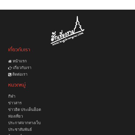
เกี่ยวกับเรา
หน้าแรก
เกี่ยวกับเรา
ติดต่อเรา
หมวดหมู่
กีฬา
ข่าวสาร
ข่าวฮิต ประเด็นฮ็อต
ท่องเที่ยว
ประกาศจากทางเว็บ
ประชาสัมพันธ์