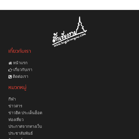
เกี่ยวกับเรา
หน้าแรก
เกี่ยวกับเรา
ติดต่อเรา
หมวดหมู่
กีฬา
ข่าวสาร
ข่าวฮิต ประเด็นฮ็อต
ท่องเที่ยว
ประกาศจากทางเว็บ
ประชาสัมพันธ์