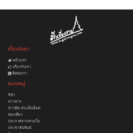
เกี่ยวกับเรา
หน้าแรก
เกี่ยวกับเรา
ติดต่อเรา
หมวดหมู่
กีฬา
ข่าวสาร
ข่าวฮิต ประเด็นฮ็อต
ท่องเที่ยว
ประกาศจากทางเว็บ
ประชาสัมพันธ์