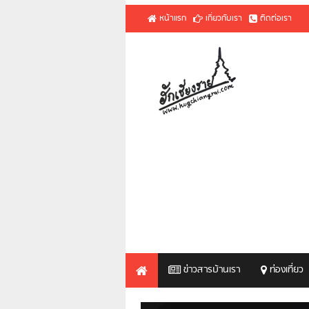
หน้าแรก
เกี่ยวกับเรา
ติดต่อเรา
ข่าวสารบ้านเรา
ท่องเที่ยว