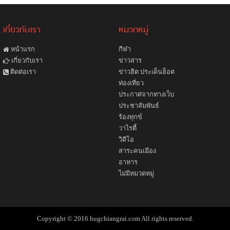
เกี่ยวกับเรา
หมวดหมู่
หน้าแรก
กีฬา
ข่าวสาร
เกี่ยวกับเรา
ข่าวฮิต ประเด็นฮ็อต
ติดต่อเรา
ท่องเที่ยว
ประกาศจากทางเว็บ
ประชาสัมพันธ์
ร้องทุกข์
วาไรตี้
วิดีโอ
สาระคนเมือง
อาหาร
ไม่มีหมวดหมู่
Copyright © 2016 hugchiangrai.com All rights reserved.