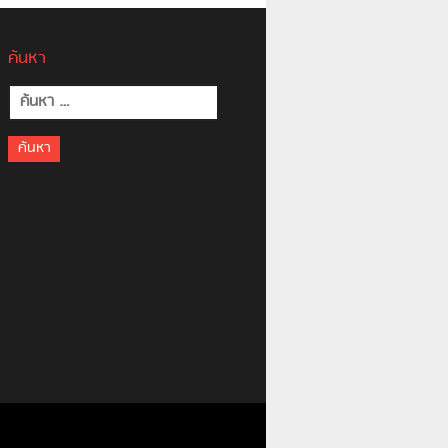
ค้นหา
ค้นหา
สำหรับ: