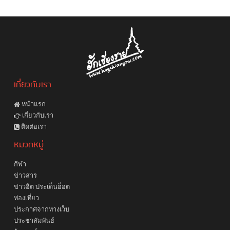
เกี่ยวกับเรา
หน้าแรก
เกี่ยวกับเรา
ติดต่อเรา
หมวดหมู่
กีฬา
ข่าวสาร
ข่าวฮิต ประเด็นฮ็อต
ท่องเที่ยว
ประกาศจากทางเว็บ
ประชาสัมพันธ์