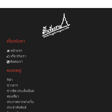
เกี่ยวกับเรา
หน้าแรก
เกี่ยวกับเรา
ติดต่อเรา
หมวดหมู่
กีฬา
ข่าวสาร
ข่าวฮิต ประเด็นฮ็อต
ท่องเที่ยว
ประกาศจากทางเว็บ
ประชาสัมพันธ์