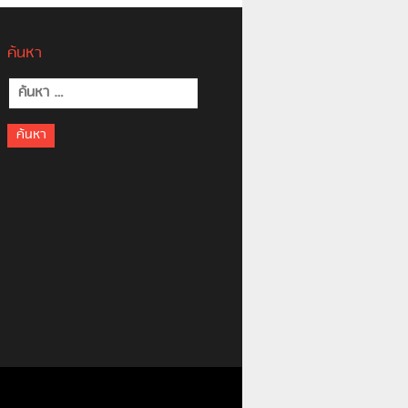
ค้นหา
ค้นหา
สำหรับ: