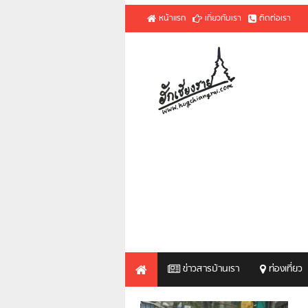
หน้าแรก
เกี่ยวกับเรา
ติดต่อเรา
ข่าวสารบ้านเรา
ท่องเที่ยว