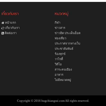
เกี่ยวกับเรา
หมวดหมู่
หน้าแรก
กีฬา
ข่าวสาร
เกี่ยวกับเรา
ข่าวฮิต ประเด็นฮ็อต
ติดต่อเรา
ท่องเที่ยว
ประกาศจากทางเว็บ
ประชาสัมพันธ์
ร้องทุกข์
วาไรตี้
วิดีโอ
สาระคนเมือง
อาหาร
ไม่มีหมวดหมู่
Copyright © 2016 hugchiangrai.com All rights reserved.