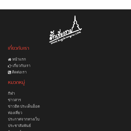
เกี่ยวกับเรา
หน้าแรก
เกี่ยวกับเรา
ติดต่อเรา
หมวดหมู่
กีฬา
ข่าวสาร
ข่าวฮิต ประเด็นฮ็อต
ท่องเที่ยว
ประกาศจากทางเว็บ
ประชาสัมพันธ์