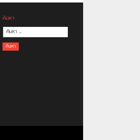
ค้นหา
ค้นหา
สำหรับ: