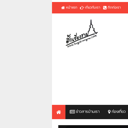
หน้าแรก
เกี่ยวกับเรา
ติดต่อเรา
ข่าวสารบ้านเรา
ท่องเที่ยว