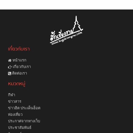
เกี่ยวกับเรา
หน้าแรก
เกี่ยวกับเรา
ติดต่อเรา
หมวดหมู่
กีฬา
ข่าวสาร
ข่าวฮิต ประเด็นฮ็อต
ท่องเที่ยว
ประกาศจากทางเว็บ
ประชาสัมพันธ์