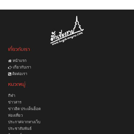
เกี่ยวกับเรา
หน้าแรก
เกี่ยวกับเรา
ติดต่อเรา
หมวดหมู่
กีฬา
ข่าวสาร
ข่าวฮิต ประเด็นฮ็อต
ท่องเที่ยว
ประกาศจากทางเว็บ
ประชาสัมพันธ์