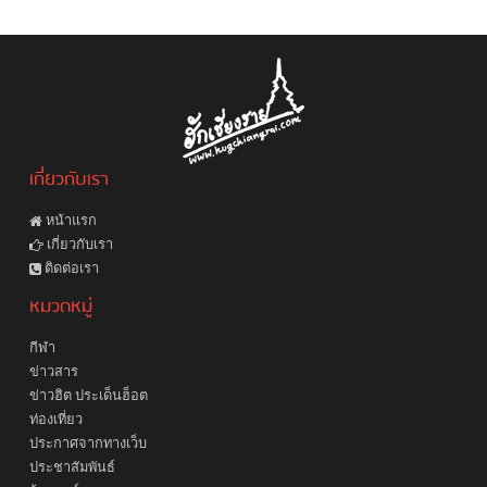
เกี่ยวกับเรา
หน้าแรก
เกี่ยวกับเรา
ติดต่อเรา
หมวดหมู่
กีฬา
ข่าวสาร
ข่าวฮิต ประเด็นฮ็อต
ท่องเที่ยว
ประกาศจากทางเว็บ
ประชาสัมพันธ์