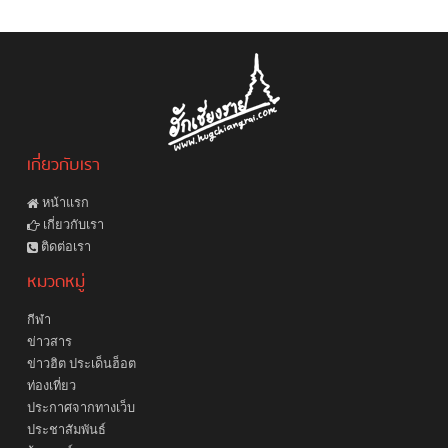
เกี่ยวกับเรา
หน้าแรก
เกี่ยวกับเรา
ติดต่อเรา
หมวดหมู่
กีฬา
ข่าวสาร
ข่าวฮิต ประเด็นฮ็อต
ท่องเที่ยว
ประกาศจากทางเว็บ
ประชาสัมพันธ์