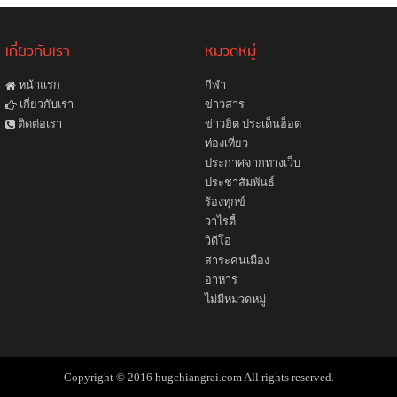
เกี่ยวกับเรา
หมวดหมู่
หน้าแรก
กีฬา
ข่าวสาร
เกี่ยวกับเรา
ข่าวฮิต ประเด็นฮ็อต
ติดต่อเรา
ท่องเที่ยว
ประกาศจากทางเว็บ
ประชาสัมพันธ์
ร้องทุกข์
วาไรตี้
วิดีโอ
สาระคนเมือง
อาหาร
ไม่มีหมวดหมู่
Copyright © 2016 hugchiangrai.com All rights reserved.