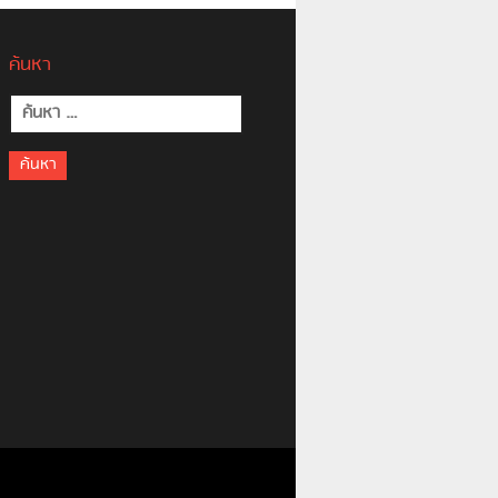
ค้นหา
ค้นหา
สำหรับ: