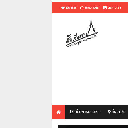
หน้าแรก
เกี่ยวกับเรา
ติดต่อเรา
ข่าวสารบ้านเรา
ท่องเที่ยว