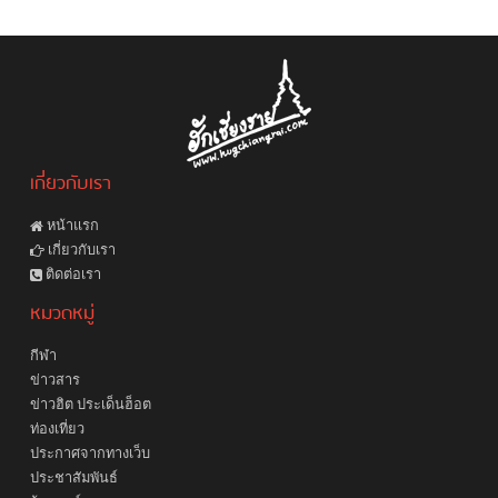
เกี่ยวกับเรา
หน้าแรก
เกี่ยวกับเรา
ติดต่อเรา
หมวดหมู่
กีฬา
ข่าวสาร
ข่าวฮิต ประเด็นฮ็อต
ท่องเที่ยว
ประกาศจากทางเว็บ
ประชาสัมพันธ์